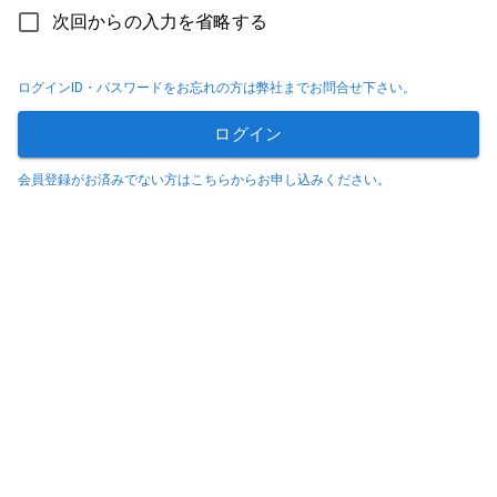
次回からの入力を省略する
ログインID・パスワードをお忘れの方は弊社までお問合せ下さい。
ログイン
会員登録がお済みでない方は
こちら
からお申し込みください。