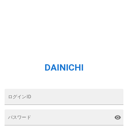
DAINICHI
ログインID
パスワード